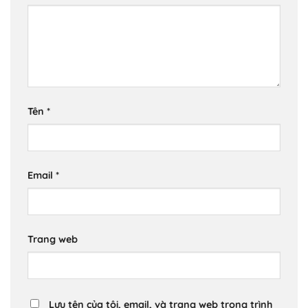
Tên
*
Email
*
Trang web
Lưu tên của tôi, email, và trang web trong trình