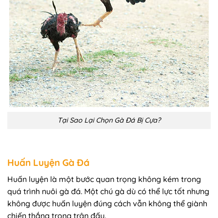
Tại Sao Lại Chọn Gà Đá Bị Cựa?
Huấn Luyện Gà Đá
Huấn luyện là một bước quan trọng không kém trong
quá trình nuôi gà đá. Một chú gà dù có thể lực tốt nhưng
không được huấn luyện đúng cách vẫn không thể giành
chiến thắng trong trận đấu.