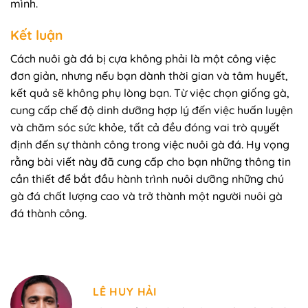
mình.
Kết luận
Cách nuôi gà đá bị cựa không phải là một công việc
đơn giản, nhưng nếu bạn dành thời gian và tâm huyết,
kết quả sẽ không phụ lòng bạn. Từ việc chọn giống gà,
cung cấp chế độ dinh dưỡng hợp lý đến việc huấn luyện
và chăm sóc sức khỏe, tất cả đều đóng vai trò quyết
định đến sự thành công trong việc nuôi gà đá. Hy vọng
rằng bài viết này đã cung cấp cho bạn những thông tin
cần thiết để bắt đầu hành trình nuôi dưỡng những chú
gà đá chất lượng cao và trở thành một người nuôi gà
đá thành công.
LÊ HUY HẢI