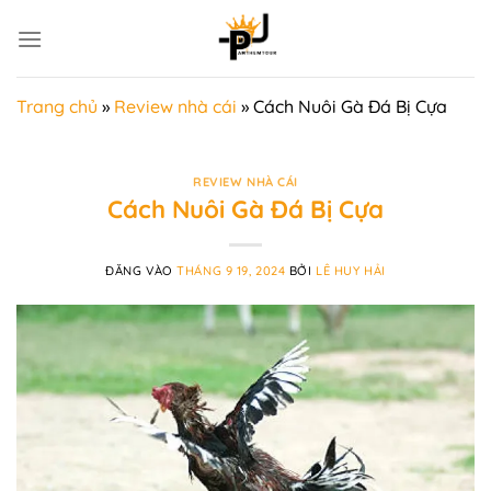
Bỏ
qua
nội
dung
Trang chủ
»
Review nhà cái
»
Cách Nuôi Gà Đá Bị Cựa
REVIEW NHÀ CÁI
Cách Nuôi Gà Đá Bị Cựa
ĐĂNG VÀO
THÁNG 9 19, 2024
BỞI
LÊ HUY HẢI