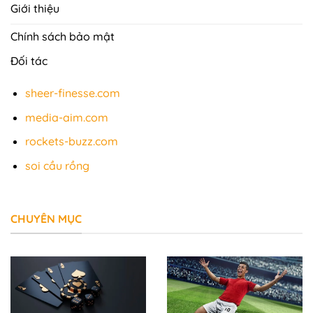
Giới thiệu
Chính sách bảo mật
Đối tác
sheer-finesse.com
media-aim.com
rockets-buzz.com
soi cầu rồng
CHUYÊN MỤC