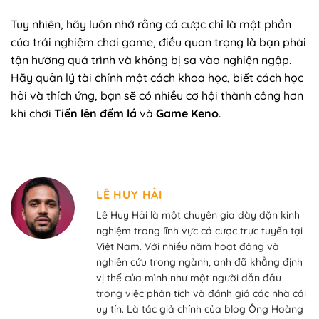
Tuy nhiên, hãy luôn nhớ rằng cá cược chỉ là một phần
của trải nghiệm chơi game, điều quan trọng là bạn phải
tận hưởng quá trình và không bị sa vào nghiện ngập.
Hãy quản lý tài chính một cách khoa học, biết cách học
hỏi và thích ứng, bạn sẽ có nhiều cơ hội thành công hơn
khi chơi
Tiến lên đếm lá
và
Game Keno
.
LÊ HUY HẢI
Lê Huy Hải là một chuyên gia dày dặn kinh
nghiệm trong lĩnh vực cá cược trực tuyến tại
Việt Nam. Với nhiều năm hoạt động và
nghiên cứu trong ngành, anh đã khẳng định
vị thế của mình như một người dẫn đầu
trong việc phân tích và đánh giá các nhà cái
uy tín. Là tác giả chính của blog Ông Hoàng