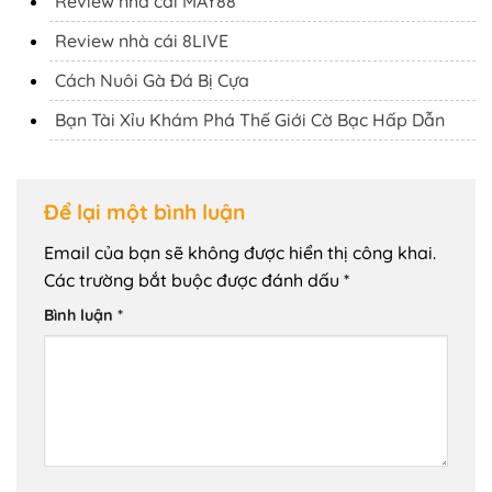
Review nhà cái MAY88
Review nhà cái 8LIVE
Cách Nuôi Gà Đá Bị Cựa
Bạn Tài Xỉu Khám Phá Thế Giới Cờ Bạc Hấp Dẫn
Để lại một bình luận
Email của bạn sẽ không được hiển thị công khai.
Các trường bắt buộc được đánh dấu
*
Bình luận
*