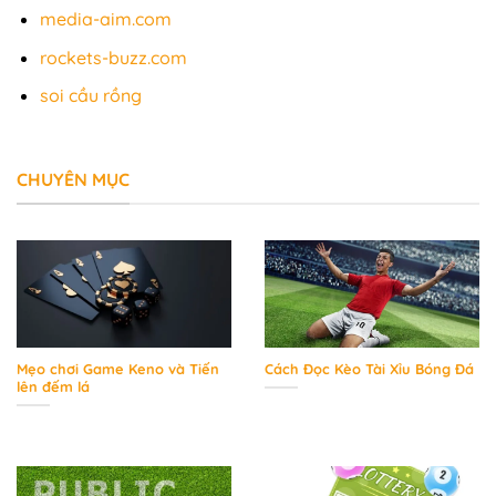
media-aim.com
rockets-buzz.com
soi cầu rồng
CHUYÊN MỤC
Mẹo chơi Game Keno và Tiến
Cách Đọc Kèo Tài Xỉu Bóng Đá
lên đếm lá