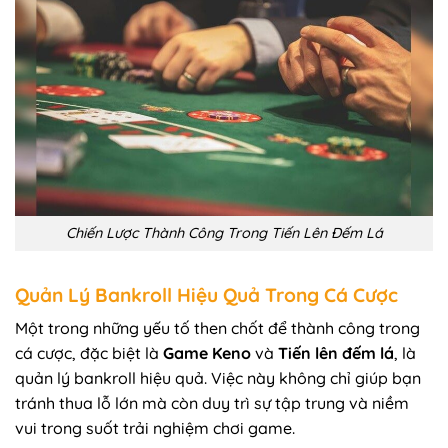
Chiến Lược Thành Công Trong Tiến Lên Đếm Lá
Quản Lý Bankroll Hiệu Quả Trong Cá Cược
Một trong những yếu tố then chốt để thành công trong
cá cược, đặc biệt là
Game Keno
và
Tiến lên đếm lá
, là
quản lý bankroll hiệu quả. Việc này không chỉ giúp bạn
tránh thua lỗ lớn mà còn duy trì sự tập trung và niềm
vui trong suốt trải nghiệm chơi game.