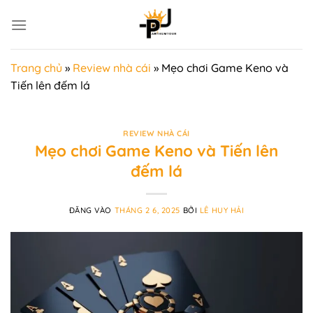
Bỏ
qua
nội
dung
Trang chủ
»
Review nhà cái
»
Mẹo chơi Game Keno và
Tiến lên đếm lá
REVIEW NHÀ CÁI
Mẹo chơi Game Keno và Tiến lên
đếm lá
ĐĂNG VÀO
THÁNG 2 6, 2025
BỞI
LÊ HUY HẢI