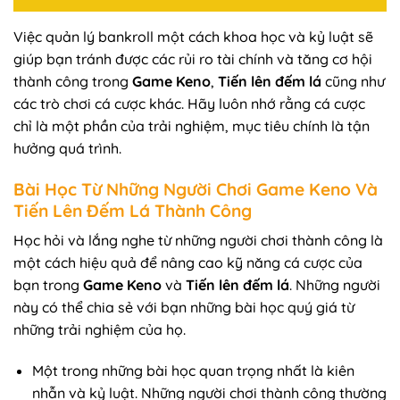
Việc quản lý bankroll một cách khoa học và kỷ luật sẽ
giúp bạn tránh được các rủi ro tài chính và tăng cơ hội
thành công trong
Game Keno
,
Tiến lên đếm lá
cũng như
các trò chơi cá cược khác. Hãy luôn nhớ rằng cá cược
chỉ là một phần của trải nghiệm, mục tiêu chính là tận
hưởng quá trình.
Bài Học Từ Những Người Chơi Game Keno Và
Tiến Lên Đếm Lá Thành Công
Học hỏi và lắng nghe từ những người chơi thành công là
một cách hiệu quả để nâng cao kỹ năng cá cược của
bạn trong
Game Keno
và
Tiến lên đếm lá
. Những người
này có thể chia sẻ với bạn những bài học quý giá từ
những trải nghiệm của họ.
Một trong những bài học quan trọng nhất là kiên
nhẫn và kỷ luật. Những người chơi thành công thường