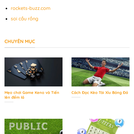
rockets-buzz.com
soi cầu rồng
CHUYÊN MỤC
Mẹo chơi Game Keno và Tiến
Cách Đọc Kèo Tài Xỉu Bóng Đá
lên đếm lá