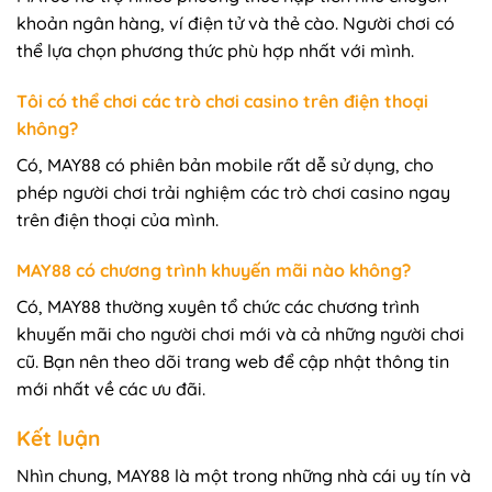
khoản ngân hàng, ví điện tử và thẻ cào. Người chơi có
thể lựa chọn phương thức phù hợp nhất với mình.
Tôi có thể chơi các trò chơi casino trên điện thoại
không?
Có, MAY88 có phiên bản mobile rất dễ sử dụng, cho
phép người chơi trải nghiệm các trò chơi casino ngay
trên điện thoại của mình.
MAY88 có chương trình khuyến mãi nào không?
Có, MAY88 thường xuyên tổ chức các chương trình
khuyến mãi cho người chơi mới và cả những người chơi
cũ. Bạn nên theo dõi trang web để cập nhật thông tin
mới nhất về các ưu đãi.
Kết luận
Nhìn chung, MAY88 là một trong những nhà cái uy tín và