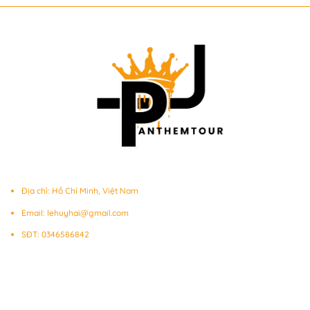
Địa chỉ: Hồ Chí Minh, Việt Nam
Email:
lehuyhai@gmail.com
SĐT: 0346586842