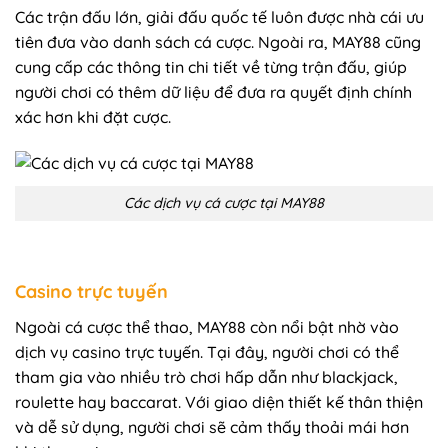
Các trận đấu lớn, giải đấu quốc tế luôn được nhà cái ưu
tiên đưa vào danh sách cá cược. Ngoài ra, MAY88 cũng
cung cấp các thông tin chi tiết về từng trận đấu, giúp
người chơi có thêm dữ liệu để đưa ra quyết định chính
xác hơn khi đặt cược.
Các dịch vụ cá cược tại MAY88
Casino trực tuyến
Ngoài cá cược thể thao, MAY88 còn nổi bật nhờ vào
dịch vụ casino trực tuyến. Tại đây, người chơi có thể
tham gia vào nhiều trò chơi hấp dẫn như blackjack,
roulette hay baccarat. Với giao diện thiết kế thân thiện
và dễ sử dụng, người chơi sẽ cảm thấy thoải mái hơn