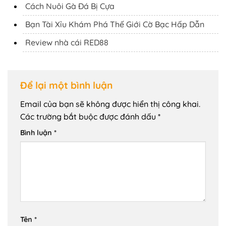
Cách Nuôi Gà Đá Bị Cựa
Bạn Tài Xỉu Khám Phá Thế Giới Cờ Bạc Hấp Dẫn
Review nhà cái RED88
Để lại một bình luận
Email của bạn sẽ không được hiển thị công khai.
Các trường bắt buộc được đánh dấu
*
Bình luận
*
Tên
*