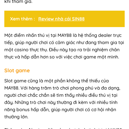
khi tham gia.
Xem thêm :
Review nhà cái SIN88
Một điểm nhấn thú vị tại MAY88 là hệ thống dealer trực
tiếp, giúp người chơi có cảm giác như đang tham gia tại
một casino thực thụ. Điều này tạo ra trải nghiệm chân
thực và hấp dẫn hơn so với việc chơi game một mình.
Slot game
Slot game cũng là một phần không thể thiếu của
MAY88. Với hàng trăm trò chơi phong phú và đa dạng,
người chơi chắc chắn sẽ tìm thấy nhiều điều thú vị tại
đây. Những trò chơi này thường đi kèm với nhiều tính
năng bonus hấp dẫn, giúp người chơi có cơ hội nhận
thưởng lớn.