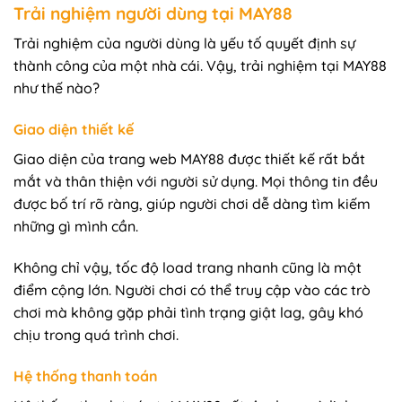
Trải nghiệm người dùng tại MAY88
Trải nghiệm của người dùng là yếu tố quyết định sự
thành công của một nhà cái. Vậy, trải nghiệm tại MAY88
như thế nào?
Giao diện thiết kế
Giao diện của trang web MAY88 được thiết kế rất bắt
mắt và thân thiện với người sử dụng. Mọi thông tin đều
được bố trí rõ ràng, giúp người chơi dễ dàng tìm kiếm
những gì mình cần.
Không chỉ vậy, tốc độ load trang nhanh cũng là một
điểm cộng lớn. Người chơi có thể truy cập vào các trò
chơi mà không gặp phải tình trạng giật lag, gây khó
chịu trong quá trình chơi.
Hệ thống thanh toán