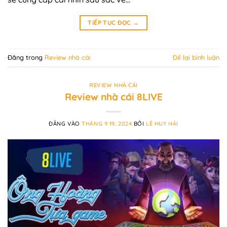
TIẾP TỤC ĐỌC
→
Đăng trong
Review nhà cái
Để lại bình luận
REVIEW NHÀ CÁI
Review nhà cái 8LIVE
ĐĂNG VÀO
THÁNG 9 19, 2024
BỞI
LÊ HUY HẢI