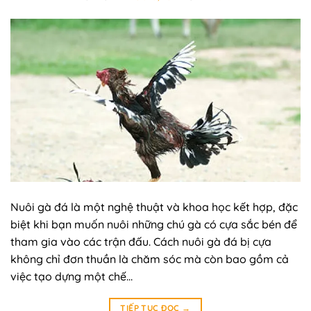
Nuôi gà đá là một nghệ thuật và khoa học kết hợp, đặc
biệt khi bạn muốn nuôi những chú gà có cựa sắc bén để
tham gia vào các trận đấu. Cách nuôi gà đá bị cựa
không chỉ đơn thuần là chăm sóc mà còn bao gồm cả
việc tạo dựng một chế…
TIẾP TỤC ĐỌC
→