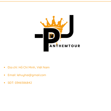
Địa chỉ: Hồ Chí Minh, Việt Nam
Email:
lehuyhai@gmail.com
SĐT: 0346586842