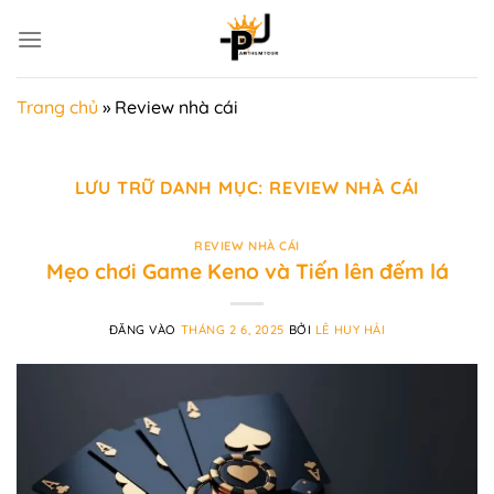
Bỏ
qua
nội
dung
Trang chủ
»
Review nhà cái
LƯU TRỮ DANH MỤC:
REVIEW NHÀ CÁI
REVIEW NHÀ CÁI
Mẹo chơi Game Keno và Tiến lên đếm lá
ĐĂNG VÀO
THÁNG 2 6, 2025
BỞI
LÊ HUY HẢI