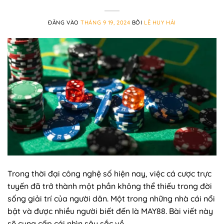
ĐĂNG VÀO
THÁNG 9 19, 2024
BỞI
LÊ HUY HẢI
Trong thời đại công nghệ số hiện nay, việc cá cược trực
tuyến đã trở thành một phần không thể thiếu trong đời
sống giải trí của người dân. Một trong những nhà cái nổi
bật và được nhiều người biết đến là MAY88. Bài viết này
sẽ cung cấp cái nhìn sâu sắc về…